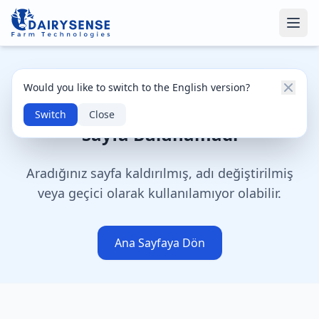
404
Would you like to switch to the English version?
Switch
Close
Sayfa Bulunamadı
Aradığınız sayfa kaldırılmış, adı değiştirilmiş
veya geçici olarak kullanılamıyor olabilir.
Ana Sayfaya Dön