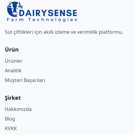
Süt çiftlikleri için akıllı izleme ve verimlilik platformu.
Ürün
Ürünler
Analitik
Müşteri Başarıları
Şirket
Hakkımızda
Blog
KVKK