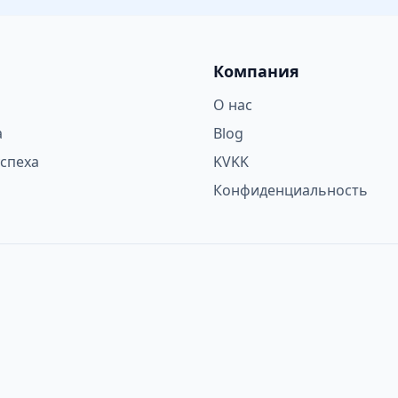
Компания
О нас
а
Blog
спеха
KVKK
Конфиденциальность