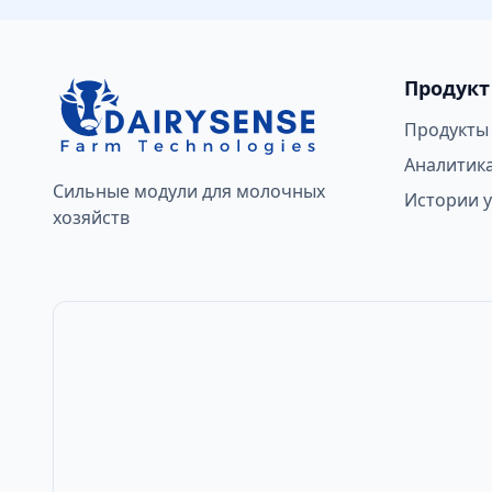
Продукт
Продукты
Аналитик
Сильные модули для молочных
Истории у
хозяйств