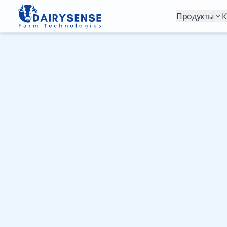
Продукты
К