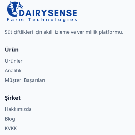
Süt çiftlikleri için akıllı izleme ve verimlilik platformu.
Ürün
Ürünler
Analitik
Müşteri Başarıları
Şirket
Hakkımızda
Blog
KVKK