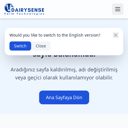
404
Would you like to switch to the English version?
Switch
Close
Sayfa Bulunamadı
Aradığınız sayfa kaldırılmış, adı değiştirilmiş
veya geçici olarak kullanılamıyor olabilir.
Ana Sayfaya Dön